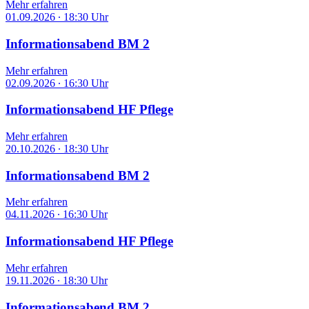
Mehr erfahren
01.09.2026
∙
18:30 Uhr
Informationsabend BM 2
Mehr erfahren
02.09.2026
∙
16:30 Uhr
Informationsabend HF Pflege
Mehr erfahren
20.10.2026
∙
18:30 Uhr
Informationsabend BM 2
Mehr erfahren
04.11.2026
∙
16:30 Uhr
Informationsabend HF Pflege
Mehr erfahren
19.11.2026
∙
18:30 Uhr
Informationsabend BM 2