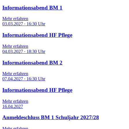
Informationsabend BM 1
Mehr erfahren
03.03.2027
∙
16:30 Uhr
Informationsabend HF Pflege
Mehr erfahren
04.03.2027
∙
18:30 Uhr
Informationsabend BM 2
Mehr erfahren
07.04.2027
∙
16:30 Uhr
Informationsabend HF Pflege
Mehr erfahren
16.04.2027
Anmeldeschluss BM 1 Schuljahr 2027/28
Mehr erfahren