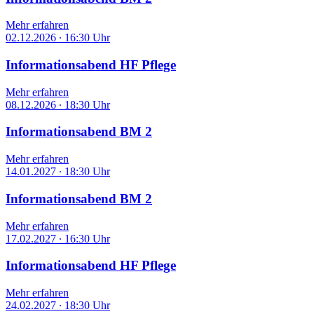
Mehr erfahren
02.12.2026
∙
16:30 Uhr
Informationsabend HF Pflege
Mehr erfahren
08.12.2026
∙
18:30 Uhr
Informationsabend BM 2
Mehr erfahren
14.01.2027
∙
18:30 Uhr
Informationsabend BM 2
Mehr erfahren
17.02.2027
∙
16:30 Uhr
Informationsabend HF Pflege
Mehr erfahren
24.02.2027
∙
18:30 Uhr