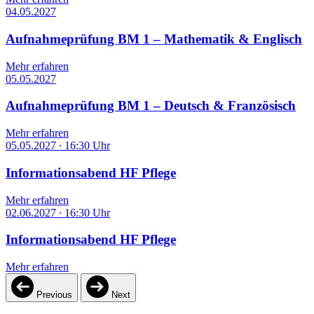
04.05.2027
Aufnahmeprüfung BM 1 – Mathematik & Englisch
Mehr erfahren
05.05.2027
Aufnahmeprüfung BM 1 – Deutsch & Französisch
Mehr erfahren
05.05.2027
∙
16:30 Uhr
Informationsabend HF Pflege
Mehr erfahren
02.06.2027
∙
16:30 Uhr
Informationsabend HF Pflege
Mehr erfahren
Previous
Next