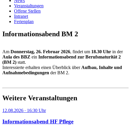
News
Veranstaltungen
Offene Stellen
Intranet
Ferienplan
Informationsabend BM 2
Am
Donnerstag, 26. Februar 2026
, findet um
18.30 Uhr
in der
Aula des BBZ
ein
Informationsabend zur Berufsmaturität 2
(BM 2)
statt.
Interessierte erhalten einen Überblick über
Aufbau, Inhalte und
Aufnahmebedingungen
der BM 2.
Weitere Veranstaltungen
12.08.2026
∙
16:30 Uhr
Informationsabend HF Pflege