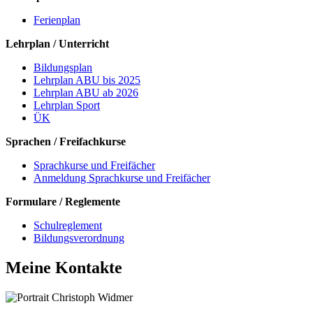
Ferienplan
Lehrplan / Unterricht
Bildungsplan
Lehrplan ABU bis 2025
Lehrplan ABU ab 2026
Lehrplan Sport
ÜK
Sprachen / Freifachkurse
Sprachkurse und Freifächer
Anmeldung Sprachkurse und Freifächer
Formulare / Reglemente
Schulreglement
Bildungsverordnung
Meine Kontakte