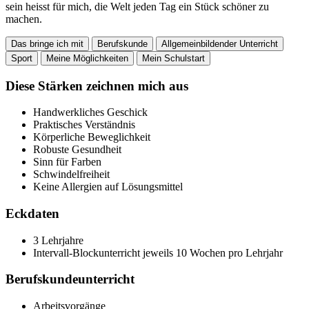
sein heisst für mich, die Welt jeden Tag ein Stück schöner zu
machen.
Das bringe ich mit
Berufskunde
Allgemeinbildender Unterricht
Sport
Meine Möglichkeiten
Mein Schulstart
Diese Stärken zeichnen mich aus
Handwerkliches Geschick
Praktisches Verständnis
Körperliche Beweglichkeit
Robuste Gesundheit
Sinn für Farben
Schwindelfreiheit
Keine Allergien auf Lösungsmittel
Eckdaten
3 Lehrjahre
Intervall-Blockunterricht jeweils 10 Wochen pro Lehrjahr
Berufskundeunterricht
Arbeitsvorgänge