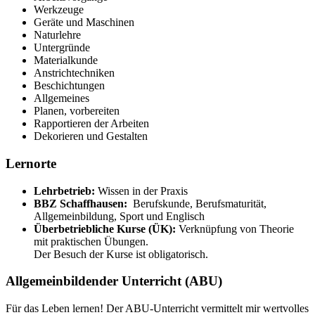
Werkzeuge
Geräte und Maschinen
Naturlehre
Untergründe
Materialkunde
Anstrichtechniken
Beschichtungen
Allgemeines
Planen, vorbereiten
Rapportieren der Arbeiten
Dekorieren und Gestalten
Lernorte
Lehrbetrieb:
Wissen in der Praxis
BBZ Schaffhausen:
Berufskunde, Berufsmaturität,
Allgemeinbildung, Sport und Englisch
Überbetriebliche Kurse (ÜK):
Verknüpfung von Theorie
mit praktischen Übungen.
Der Besuch der Kurse ist obligatorisch.
Allgemeinbildender Unterricht (ABU)
Für das Leben lernen! Der ABU-Unterricht vermittelt mir wertvolles