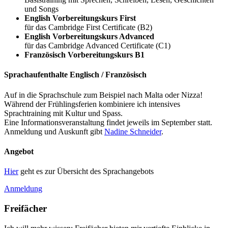
und Songs
English Vorbereitungskurs First
für das Cambridge First Certificate (B2)
English Vorbereitungskurs Advanced
für das Cambridge Advanced Certificate (C1)
Französisch Vorbereitungskurs B1
Sprachaufenthalte Englisch / Französisch
Auf in die Sprachschule zum Beispiel nach Malta oder Nizza!
Während der Frühlingsferien kombiniere ich intensives
Sprachtraining mit Kultur und Spass.
Eine Informationsveranstaltung findet jeweils im September statt.
Anmeldung und Auskunft gibt
Nadine Schneider
.
Angebot
Hier
geht es zur Übersicht des Sprachangebots
Anmeldung
Freifächer