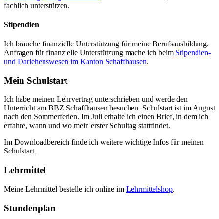
fachlich unterstützen.
Stipendien
Ich brauche finanzielle Unterstützung für meine Berufsausbildung.
Anfragen für finanzielle Unterstützung mache ich beim
Stipendien-
und Darlehenswesen im Kanton Schaffhausen
.
Mein Schulstart
Ich habe meinen Lehrvertrag unterschrieben und werde den
Unterricht am BBZ Schaffhausen besuchen. Schulstart ist im August
nach den Sommerferien. Im Juli erhalte ich einen Brief, in dem ich
erfahre, wann und wo mein erster Schultag stattfindet.
Im Downloadbereich finde ich weitere wichtige Infos für meinen
Schulstart.
Lehrmittel
Meine Lehrmittel bestelle ich online im
Lehrmittelshop
.
Stundenplan