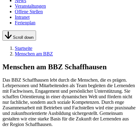
News
Veranstaltungen
Offene Stellen
Intranet
Ferienplan
Scroll down
Startseite
Menschen am BBZ
Menschen am BBZ Schaffhausen
Das BBZ Schaffhausen lebt durch die Menschen, die es prägen.
Lehrpersonen und Mitarbeitenden als Team begleiten die Lernenden
mit Fachwissen, Engagement und persönlicher Unterstützung. Sie
schaffen Orientierung in einer dynamischen Welt und fördern nicht
nur fachliche, sondern auch soziale Kompetenzen. Durch enge
Zusammenarbeit mit Betrieben und Fachstellen wird eine praxisnahe
und zukunftsorientierte Ausbildung sichergestellt. Gemeinsam
gestalten wir eine starke Basis für die Zukunft der Lernenden aus
der Region Schaffhausen.