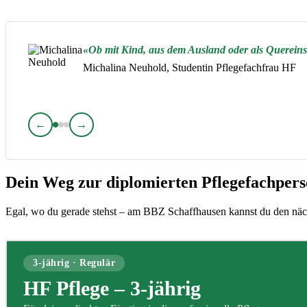
Ob mit Kind, aus dem Ausland oder als Quereinst
Michalina Neuhold, Studentin Pflegefachfrau HF
←
→
Dein Weg zur diplomierten Pflegefachper
Egal, wo du gerade stehst – am BBZ Schaffhausen kannst du den näc
3-jährig · Regulär
HF Pflege – 3-jährig