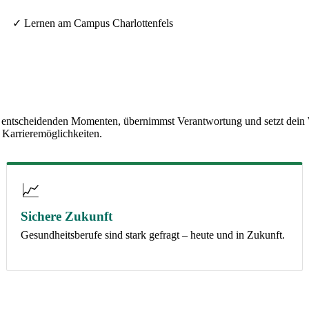
✓ Lernen am Campus Charlottenfels
n entscheidenden Momenten, übernimmst Verantwortung und setzt dein Wis
 Karrieremöglichkeiten.
📈
Sichere Zukunft
Gesundheitsberufe sind stark gefragt – heute und in Zukunft.