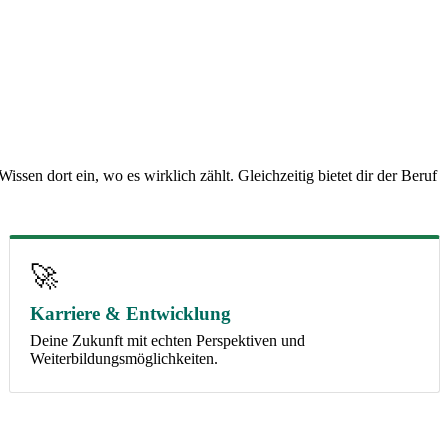
sen dort ein, wo es wirklich zählt. Gleichzeitig bietet dir der Beruf
🚀
Karriere & Entwicklung
Deine Zukunft mit echten Perspektiven und
Weiterbildungsmöglichkeiten.