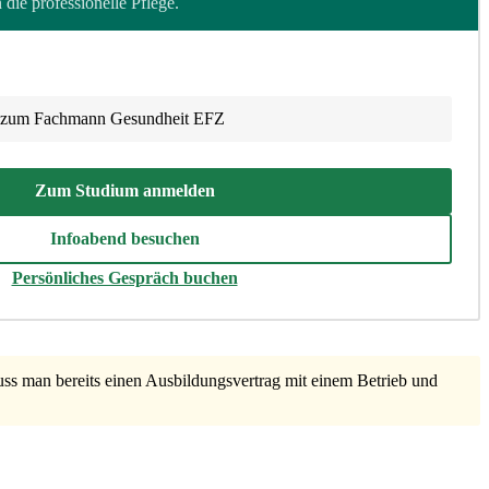
die professionelle Pflege.
 / zum Fachmann Gesundheit EFZ
Zum Studium anmelden
Infoabend besuchen
Persönliches Gespräch buchen
 man bereits einen Ausbildungsvertrag mit einem Betrieb und