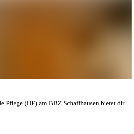
le Pflege (HF) am BBZ Schaffhausen bietet dir