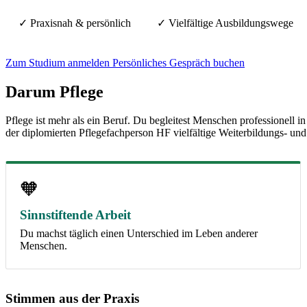
✓ Praxisnah & persönlich
✓ Vielfältige Ausbildungswege
Zum Studium anmelden
Persönliches Gespräch buchen
Darum Pflege
Pflege ist mehr als ein Beruf. Du begleitest Menschen professionell i
der diplomierten Pflegefachperson HF vielfältige Weiterbildungs- und
🧡
Sinnstiftende Arbeit
Du machst täglich einen Unterschied im Leben anderer
Menschen.
Stimmen aus der Praxis