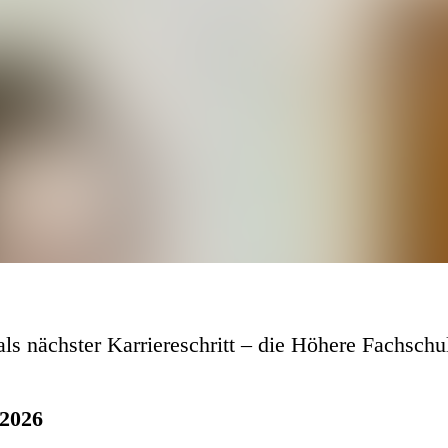
s nächster Karriereschritt – die Höhere Fachschu
 2026